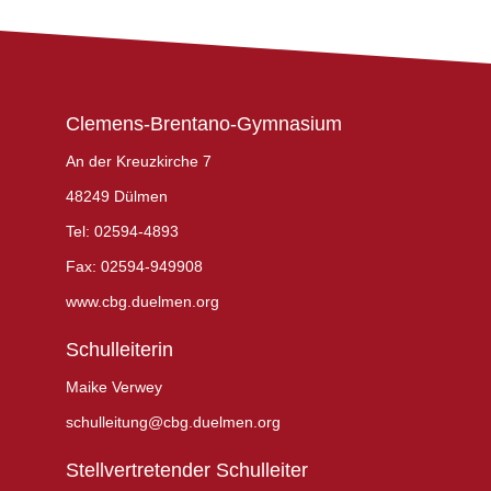
Clemens-Brentano-Gymnasium
An der Kreuzkirche 7
48249 Dülmen
Tel: 02594-4893
Fax: 02594-949908
www.cbg.duelmen.org
Schulleiterin
Maike Verwey
schulleitung@cbg.duelmen.org
Stellvertretender Schulleiter