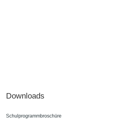
Downloads
Schulprogrammbroschüre