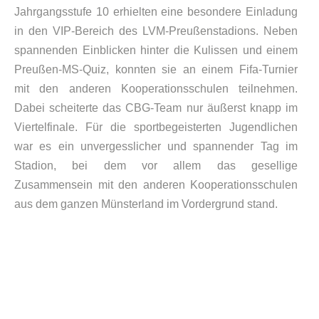
Jahrgangsstufe 10 erhielten eine besondere Einladung
in den VIP-Bereich des LVM-Preußenstadions. Neben
spannenden Einblicken hinter die Kulissen und einem
Preußen-MS-Quiz, konnten sie an einem Fifa-Turnier
mit den anderen Kooperationsschulen teilnehmen.
Dabei scheiterte das CBG-Team nur äußerst knapp im
Viertelfinale. Für die sportbegeisterten Jugendlichen
war es ein unvergesslicher und spannender Tag im
Stadion, bei dem vor allem das gesellige
Zusammensein mit den anderen Kooperationsschulen
aus dem ganzen Münsterland im Vordergrund stand.