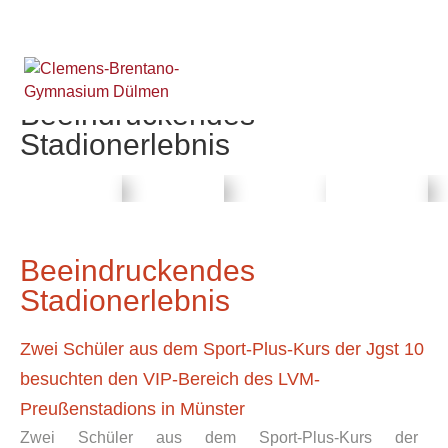
Beeindruckendes
Stadionerlebnis
Beeindruckendes
Stadionerlebnis
Zwei Schüler aus dem Sport-Plus-Kurs der Jgst 10
besuchten den VIP-Bereich des LVM-
Preußenstadions in Münster
Zwei Schüler aus dem Sport-Plus-Kurs der