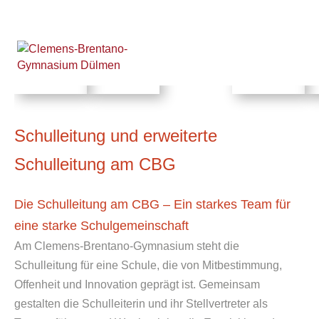
Schulleitung und erweiterte
Schulleitung am CBG
Die Schulleitung am CBG – Ein starkes Team für
eine starke Schulgemeinschaft
Am Clemens-Brentano-Gymnasium steht die
Schulleitung für eine Schule, die von Mitbestimmung,
Offenheit und Innovation geprägt ist. Gemeinsam
gestalten die Schulleiterin und ihr Stellvertreter als