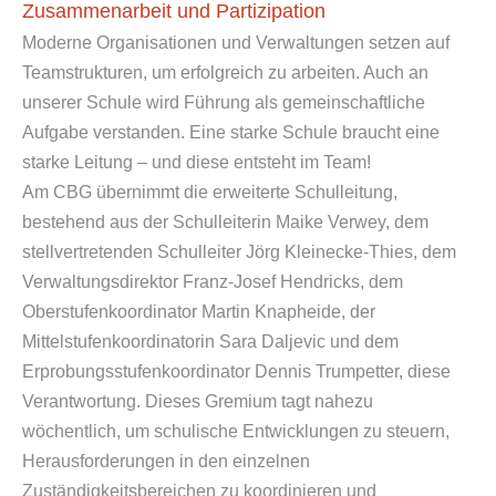
Zusammenarbeit und Partizipation
Moderne Organisationen und Verwaltungen setzen auf
Teamstrukturen, um erfolgreich zu arbeiten. Auch an
unserer Schule wird Führung als gemeinschaftliche
Aufgabe verstanden. Eine starke Schule braucht eine
starke Leitung – und diese entsteht im Team!
Am CBG übernimmt die erweiterte Schulleitung,
bestehend aus der Schulleiterin Maike Verwey, dem
stellvertretenden Schulleiter Jörg Kleinecke-Thies, dem
Verwaltungsdirektor Franz-Josef Hendricks, dem
Oberstufenkoordinator Martin Knapheide, der
Mittelstufenkoordinatorin Sara Daljevic und dem
Erprobungsstufenkoordinator Dennis Trumpetter, diese
Verantwortung. Dieses Gremium tagt nahezu
wöchentlich, um schulische Entwicklungen zu steuern,
Herausforderungen in den einzelnen
Zuständigkeitsbereichen zu koordinieren und