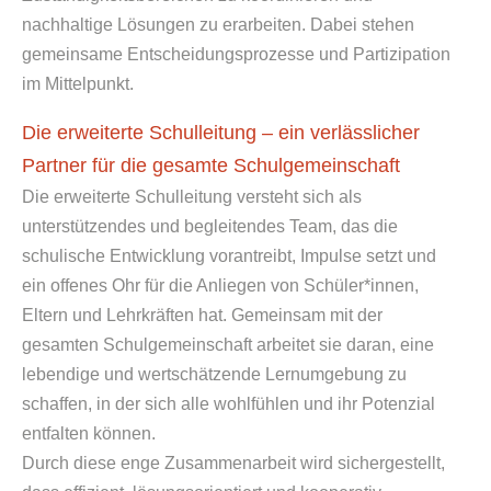
nachhaltige Lösungen zu erarbeiten. Dabei stehen
gemeinsame Entscheidungsprozesse und Partizipation
im Mittelpunkt.
Die erweiterte Schulleitung – ein verlässlicher
Partner für die gesamte Schulgemeinschaft
Die erweiterte Schulleitung versteht sich als
unterstützendes und begleitendes Team, das die
schulische Entwicklung vorantreibt, Impulse setzt und
ein offenes Ohr für die Anliegen von Schüler*innen,
Eltern und Lehrkräften hat. Gemeinsam mit der
gesamten Schulgemeinschaft arbeitet sie daran, eine
lebendige und wertschätzende Lernumgebung zu
schaffen, in der sich alle wohlfühlen und ihr Potenzial
entfalten können.
Durch diese enge Zusammenarbeit wird sichergestellt,