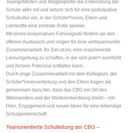
Teamgefährten und Wegbegleiter die Entwicklung der
Schule aktiv mit und setzen sich für eine partizipative
Schulkultur ein, in der Schüler*innen, Eltern und
Lehrkräfte eine zentrale Rolle spielen.
Mit einem kooperativen Führungsstil fördern sie den
offenen Austausch und sorgen für eine vertrauensvolle
Zusammenarbeit. Ihr Ziel ist es, eine inspirierende
Lernumgebung zu schaffen, in der sich jede*r wohlfühlt
und ihr/sein Potenzial entfalten kann.
Durch enge Zusammenarbeit mit dem Kollegium, der
Schüler*innenvertretung und den Eltern tragen sie
gemeinsam dazu bei, dass das CBG ein Ort des
Miteinanders und der Weiterentwicklung bleibt – mit
Herz, Engagement und neuen Ideen für eine lebendige
Schulgemeinschaft.
Teamorientierte Schulleitung am CBG –