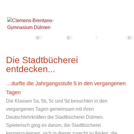
Die Stadtbücherei
entdecken...
…durfte die Jahrgangsstufe 5 in den vergangenen
Tagen
Die Klassen 5a, 5b, 5c und 5d besuchten in den
vergangenen Tagen gemeinsam mit ihren
Deutschlehrkräften die Stadtbücherei Dülmen.
Spielerisch ging es darum, die Stadtbücherei
kennenzulernen, sich in dieser zurecht zu finden, die