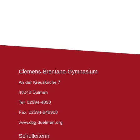
Clemens-Brentano-Gymnasium
An der Kreuzkirche 7
48249 Dülmen
Tel: 02594-4893
Fax: 02594-949908
www.cbg.duelmen.org
Schulleiterin