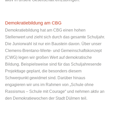
Demokratiebildung am CBG
Demokratiebildung hat am CBG einen hohen
Stellenwert und zieht sich durch das gesamte Schuljahr.
Die Juniorwahl ist nur ein Baustein davon. Über unser
Clemens-Brentano-Werte- und Gemeinschaftskonzept
(CWG) legen wir großen Wert auf demokratische
Bildung. Beispielsweise sind für das Schuljahresende
Projekttage geplant, die besonders diesem
Schwerpunkt gewidmet sind. Darüber hinaus
engagieren wir uns im Rahmen von „Schule ohne
Rassismus – Schule mit Courage“ und nehmen aktiv an
den Demokratiewochen der Stadt Dülmen teil.