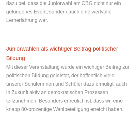
dazu bei, dass die Juniorwahl am CBG nicht nur ein
gelungenes Event, sondern auch eine wertvolle
Lernerfahrung war.
Juniorwahlen als wichtiger Beitrag politischer
Bildung
Mit dieser Veranstaltung wurde ein wichtiger Beitrag zur
politischen Bildung geleistet, der hoffentlich viele
unserer Schülerinnen und Schüler dazu ermutigt, auch
in Zukunft aktiv an demokratischen Prozessen
teilzunehmen. Besonders erfreulich ist, dass wir eine
knapp 80-prozentige Wahlbeteiligung erreicht haben.