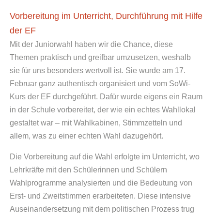
Vorbereitung im Unterricht, Durchführung mit Hilfe
der EF
Mit der Juniorwahl haben wir die Chance, diese
Themen praktisch und greifbar umzusetzen, weshalb
sie für uns besonders wertvoll ist. Sie wurde am 17.
Februar ganz authentisch organisiert und vom SoWi-
Kurs der EF durchgeführt. Dafür wurde eigens ein Raum
in der Schule vorbereitet, der wie ein echtes Wahllokal
gestaltet war – mit Wahlkabinen, Stimmzetteln und
allem, was zu einer echten Wahl dazugehört.
Die Vorbereitung auf die Wahl erfolgte im Unterricht, wo
Lehrkräfte mit den Schülerinnen und Schülern
Wahlprogramme analysierten und die Bedeutung von
Erst- und Zweitstimmen erarbeiteten. Diese intensive
Auseinandersetzung mit dem politischen Prozess trug