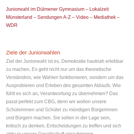
Juniorwahl im Dülmener Gymnasium – Lokalzeit
Münsterland – Sendungen A-Z – Video – Mediathek –
WDR
Ziele der Juniorwahlen
Ziel der Juniorwahl ist es, Demokratie hautnah erlebbar
zu machen. Es geht nicht nur um das theoretische
Verständnis, wie Wahlen funktionieren, sondern um das
Ausprobieren und Erleben des gesamten Ablaufs. Wie
fühlt es sich an, Verantwortung zu übernehmen? Das
passt perfekt zum CBG, denn wir wollen unsere
Schülerinnen und Schüler zu mündigen Bürgerinnen
und Bürgern machen. Sie sollen in der Lage sein,
kritisch zu denken, Entscheidungen zu treffen und sich
aktiv in unsere Gesellschaft einzubringen.