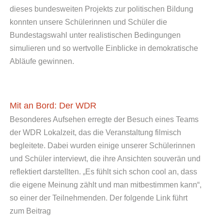
dieses bundesweiten Projekts zur politischen Bildung
konnten unsere Schülerinnen und Schüler die
Bundestagswahl unter realistischen Bedingungen
simulieren und so wertvolle Einblicke in demokratische
Abläufe gewinnen.
Mit an Bord: Der WDR
Besonderes Aufsehen erregte der Besuch eines Teams
der WDR Lokalzeit, das die Veranstaltung filmisch
begleitete. Dabei wurden einige unserer Schülerinnen
und Schüler interviewt, die ihre Ansichten souverän und
reflektiert darstellten. „Es fühlt sich schon cool an, dass
die eigene Meinung zählt und man mitbestimmen kann“,
so einer der Teilnehmenden. Der folgende Link führt
zum Beitrag