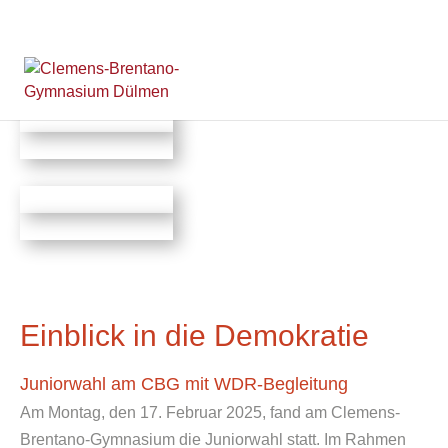
Einblick in die Demokratie
Juniorwahl am CBG mit WDR-Begleitung
Am Montag, den 17. Februar 2025, fand am Clemens-
Brentano-Gymnasium die Juniorwahl statt. Im Rahmen