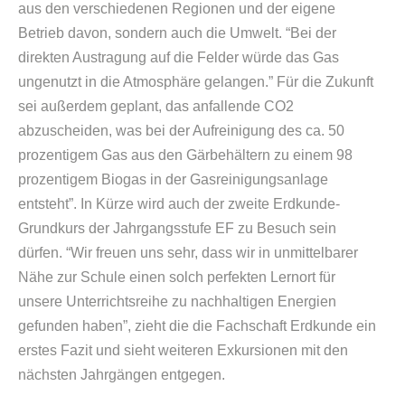
aus den verschiedenen Regionen und der eigene
Betrieb davon, sondern auch die Umwelt. “Bei der
direkten Austragung auf die Felder würde das Gas
ungenutzt in die Atmosphäre gelangen.” Für die Zukunft
sei außerdem geplant, das anfallende CO2
abzuscheiden, was bei der Aufreinigung des ca. 50
prozentigem Gas aus den Gärbehältern zu einem 98
prozentigem Biogas in der Gasreinigungsanlage
entsteht”. In Kürze wird auch der zweite Erdkunde-
Grundkurs der Jahrgangsstufe EF zu Besuch sein
dürfen. “Wir freuen uns sehr, dass wir in unmittelbarer
Nähe zur Schule einen solch perfekten Lernort für
unsere Unterrichtsreihe zu nachhaltigen Energien
gefunden haben”, zieht die die Fachschaft Erdkunde ein
erstes Fazit und sieht weiteren Exkursionen mit den
nächsten Jahrgängen entgegen.