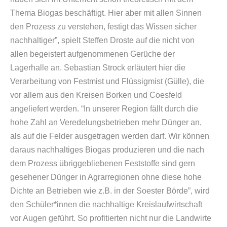
Thema Biogas beschäftigt. Hier aber mit allen Sinnen
den Prozess zu verstehen, festigt das Wissen sicher
nachhaltiger”, spielt Steffen Droste auf die nicht von
allen begeistert aufgenommenen Gerüche der
Lagerhalle an. Sebastian Strock erläutert hier die
Verarbeitung von Festmist und Flüssigmist (Gülle), die
vor allem aus den Kreisen Borken und Coesfeld
angeliefert werden. “In unserer Region fällt durch die
hohe Zahl an Veredelungsbetrieben mehr Dünger an,
als auf die Felder ausgetragen werden darf. Wir können
daraus nachhaltiges Biogas produzieren und die nach
dem Prozess übriggebliebenen Feststoffe sind gern
gesehener Dünger in Agrarregionen ohne diese hohe
Dichte an Betrieben wie z.B. in der Soester Börde”, wird
den Schüler*innen die nachhaltige Kreislaufwirtschaft
vor Augen geführt. So profitierten nicht nur die Landwirte