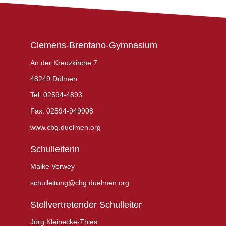
Clemens-Brentano-Gymnasium
An der Kreuzkirche 7
48249 Dülmen
Tel: 02594-4893
Fax: 02594-949908
www.cbg.duelmen.org
Schulleiterin
Maike Verwey
schulleitung@cbg.duelmen.org
Stellvertretender Schulleiter
Jörg Kleinecke-Thies