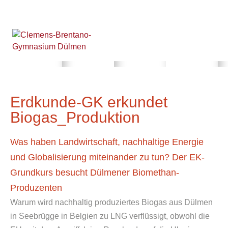
Erdkunde-GK erkundet
Biogas_Produktion
Was haben Landwirtschaft, nachhaltige Energie
und Globalisierung miteinander zu tun? Der EK-
Grundkurs besucht Dülmener Biomethan-
Produzenten
Warum wird nachhaltig produziertes Biogas aus Dülmen
in Seebrügge in Belgien zu LNG verflüssigt, obwohl die