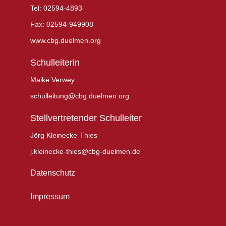
Tel: 02594-4893
Fax: 02594-949908
www.cbg.duelmen.org
Schulleiterin
Maike Verwey
schulleitung@cbg.duelmen.org
Stellvertretender Schulleiter
Jörg Kleinecke-Thies
j.kleinecke-thies@cbg-duelmen.de
Datenschutz
Impressum