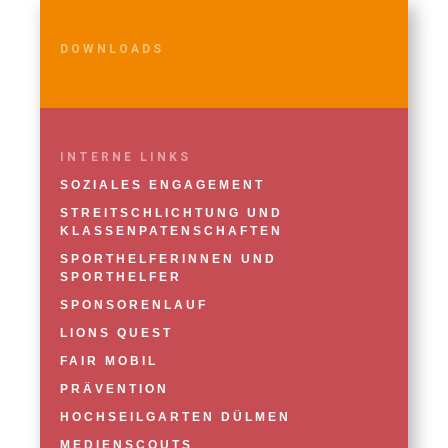
DOWNLOADS
INTERNE LINKS
SOZIALES ENGAGEMENT
STREITSCHLICHTUNG UND
KLASSENPATENSCHAFTEN
SPORTHELFERINNEN UND
SPORTHELFER
SPONSORENLAUF
LIONS QUEST
FAIR MOBIL
PRÄVENTION
HOCHSEILGARTEN DÜLMEN
MEDIENSCOUTS