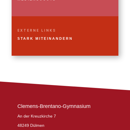
EXTERNE LINKS
STARK MITEINANDERN
Clemens-Brentano-Gymnasium
An der Kreuzkirche 7
48249 Dülmen