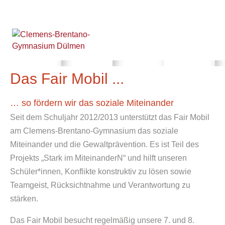
Das Fair Mobil ...
… so fördern wir das soziale Miteinander
Seit dem Schuljahr 2012/2013 unterstützt das Fair Mobil
am Clemens-Brentano-Gymnasium das soziale
Miteinander und die Gewaltprävention. Es ist Teil des
Projekts „Stark im MiteinanderN“ und hilft unseren
Schüler*innen, Konflikte konstruktiv zu lösen sowie
Teamgeist, Rücksichtnahme und Verantwortung zu
stärken.
Das Fair Mobil besucht regelmäßig unsere 7. und 8.