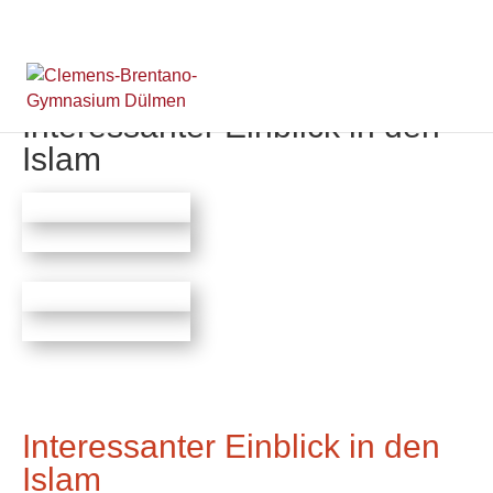
Interessanter Einblick in den
Islam
Interessanter Einblick in den
Islam