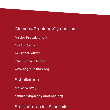
Clemens-Brentano-Gymnasium
An der Kreuzkirche 7
48249 Dülmen
Tel: 02594-4893
Fax: 02594-949908
www.cbg.duelmen.org
Schulleiterin
Maike Verwey
schulleitung@cbg.duelmen.org
Stellvertretender Schulleiter