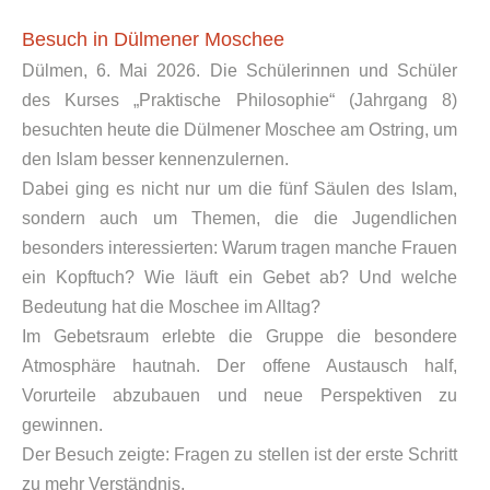
Besuch in Dülmener Moschee
Dülmen, 6. Mai 2026. Die Schülerinnen und Schüler
des Kurses „Praktische Philosophie“ (Jahrgang 8)
besuchten heute die Dülmener Moschee am Ostring, um
den Islam besser kennenzulernen.
Dabei ging es nicht nur um die fünf Säulen des Islam,
sondern auch um Themen, die die Jugendlichen
besonders interessierten: Warum tragen manche Frauen
ein Kopftuch? Wie läuft ein Gebet ab? Und welche
Bedeutung hat die Moschee im Alltag?
Im Gebetsraum erlebte die Gruppe die besondere
Atmosphäre hautnah. Der offene Austausch half,
Vorurteile abzubauen und neue Perspektiven zu
gewinnen.
Der Besuch zeigte: Fragen zu stellen ist der erste Schritt
zu mehr Verständnis.