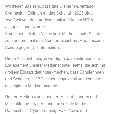
Wir freuen uns sehr, dass das Clemens-Brentano-
Gymnasium Dülmen für das Schuljahr 2025 gleich
zweifach von der Landesanstalt für Medien NRW
ausgezeichnet wurde:
Zum einen mit dem Abzeichen „Medienscouts-Schule“,
zum anderen mit dem Sonderabzeichen „Medienscouts-
Schule gegen Desinformation“.
Diese Auszeichnungen würdigen das kontinuierliche
Engagement unserer Medienscouts-Teams, die sich mit
großem Einsatz dafür starkmachen, dass Schülerinnen
und Schüler am CBG sicher, respektvoll und kompetent
mit digitalen Medien umgehen.
Unsere Medienscouts beraten Mitschülerinnen und
Mitschüler bei Fragen rund um soziale Medien,
Datenschutz, Cybermobbing, Fake News und