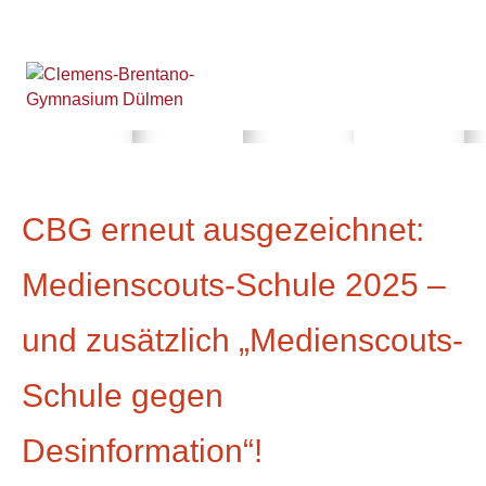
CBG erneut ausgezeichnet:
Medienscouts-Schule 2025 –
und zusätzlich „Medienscouts-
Schule gegen
Desinformation“!