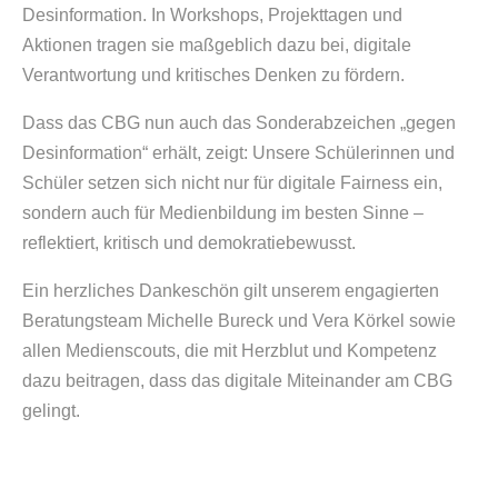
Desinformation. In Workshops, Projekttagen und
Aktionen tragen sie maßgeblich dazu bei, digitale
Verantwortung und kritisches Denken zu fördern.
Dass das CBG nun auch das Sonderabzeichen „gegen
Desinformation“ erhält, zeigt: Unsere Schülerinnen und
Schüler setzen sich nicht nur für digitale Fairness ein,
sondern auch für Medienbildung im besten Sinne –
reflektiert, kritisch und demokratiebewusst.
Ein herzliches Dankeschön gilt unserem engagierten
Beratungsteam Michelle Bureck und Vera Körkel sowie
allen Medienscouts, die mit Herzblut und Kompetenz
dazu beitragen, dass das digitale Miteinander am CBG
gelingt.