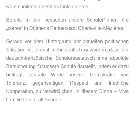
Kommunikation bestens funktionieren.
Bereits im Juni besuchen unsere Schüler*innen ihre
„corres“ in Dülmens Partnerstadt Charleville-Mézières.
Gerade vor dem Hintergrund der aktuellen politischen
Situation ist einmal mehr deutlich geworden, dass der
deutsch-französische Schüleraustausch eine absolute
Bereicherung für unsere Schule darstellt, indem er dazu
beiträgt, zentrale Werte unserer Demokratie, wie
Toleranz, gegenseitigen Respekt und friedliche
Kooperation, zu verwirklichen. In diesem Sinne – Vive
l’amitié franco-allemande!